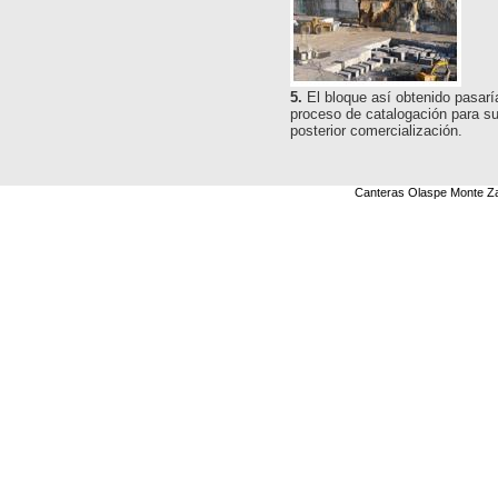
5.
El bloque así obtenido pasarí
proceso de catalogación para s
posterior comercialización.
Canteras Olaspe Monte Zap