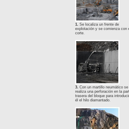
1.
Se localiza un frente de
explotación y se comienza con 
corte.
3.
Con un martillo neumático se
realiza una perforación en la par
trasera del bloque para introduci
él el hilo diamantado.